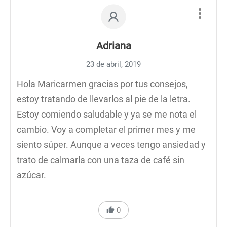
Adriana
23 de abril, 2019
Hola Maricarmen gracias por tus consejos,
estoy tratando de llevarlos al pie de la letra.
Estoy comiendo saludable y ya se me nota el
cambio. Voy a completar el primer mes y me
siento súper. Aunque a veces tengo ansiedad y
trato de calmarla con una taza de café sin
azúcar.
0