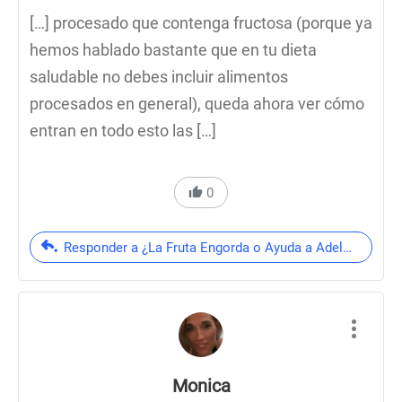
[…] procesado que contenga fructosa (porque ya
hemos hablado bastante que en tu dieta
saludable no debes incluir alimentos
procesados en general), queda ahora ver cómo
entran en todo esto las […]
0
Responder a ¿La Fruta Engorda o Ayuda a Adelgazar? - 
Monica