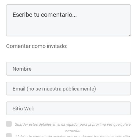
Comentar como invitado:
Guardar estos detalles en el navegador para la próxima vez que quiera
comentar
Al dejar tu comentario aceptas que guardemos tus datos en este sitio