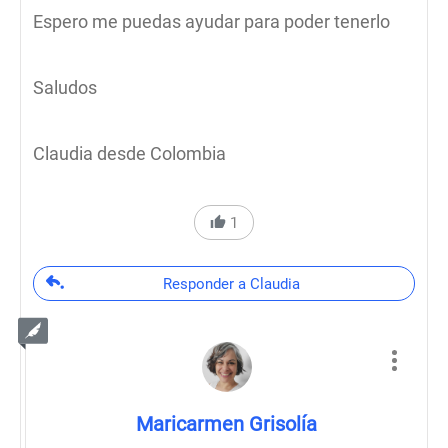
Espero me puedas ayudar para poder tenerlo
Saludos
Claudia desde Colombia
1
Responder a Claudia
Maricarmen Grisolía