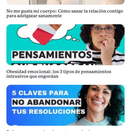
No me gusta mi cuerpo: Cómo sanar la relación contigo
para adelgazar sanamente
Obesidad emocional: los 3 tipos de pensamientos
intrusivos que engordan