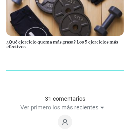
¿Qué ejercicio quema más grasa? Los 5 ejercicios más
efectivos
31 comentarios
Ver primero los
más recientes