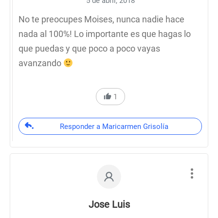
5 de abril, 2018
No te preocupes Moises, nunca nadie hace
nada al 100%! Lo importante es que hagas lo
que puedas y que poco a poco vayas
avanzando
1
Responder a Maricarmen Grisolía
Jose Luis