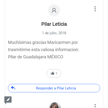
Pilar Leticia
1 de julio, 2018
Muchísimas gracias Maricarmen por
trasmitirme esta valiosa informacion.
Pilar de Guadalajara MÉXICO
1
Responder a Pilar Leticia