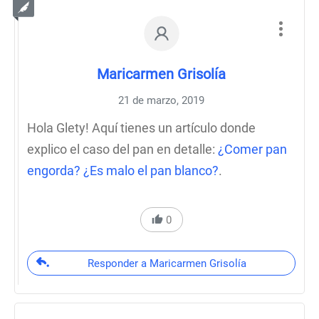
Maricarmen Grisolía
21 de marzo, 2019
Hola Glety! Aquí tienes un artículo donde
explico el caso del pan en detalle:
¿Comer pan
engorda? ¿Es malo el pan blanco?
.
0
Responder a Maricarmen Grisolía