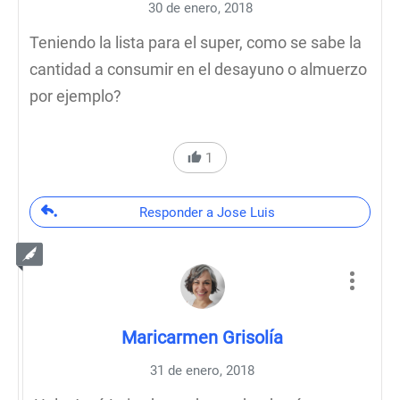
30 de enero, 2018
Teniendo la lista para el super, como se sabe la
cantidad a consumir en el desayuno o almuerzo
por ejemplo?
1
Responder a Jose Luis
Maricarmen Grisolía
31 de enero, 2018