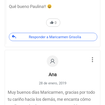
Qué bueno Paulina!!
0
Responder a Maricarmen Grisolía
Ana
28 de enero, 2019
Muy buenos días Maricarmen, gracias por todo
tu cariño hacia los demás, me encanta cómo