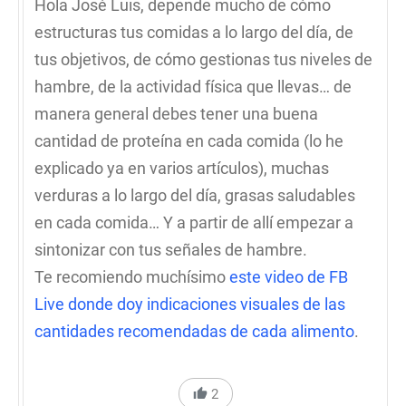
Hola José Luis, depende mucho de cómo
estructuras tus comidas a lo largo del día, de
tus objetivos, de cómo gestionas tus niveles de
hambre, de la actividad física que llevas… de
manera general debes tener una buena
cantidad de proteína en cada comida (lo he
explicado ya en varios artículos), muchas
verduras a lo largo del día, grasas saludables
en cada comida… Y a partir de allí empezar a
sintonizar con tus señales de hambre.
Te recomiendo muchísimo
este video de FB
Live donde doy indicaciones visuales de las
cantidades recomendadas de cada alimento
.
2