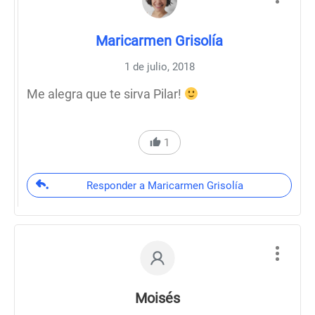
Maricarmen Grisolía
1 de julio, 2018
Me alegra que te sirva Pilar!
1
Responder a Maricarmen Grisolía
Moisés