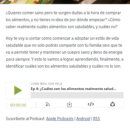
¿Quieres comer sano pero te surgen dudas a la hora de comprar
los alimentos, y no tienes ni idea de por dónde empezar? ¿Cómo
saber realmente cuáles alimentos son saludables, y cuáles no?
Hoy te voy a contar cómo comenzar a adoptar un estilo de vida
saludable que no solo podrás compartir con tu familia sino que te
va a permitir tener y mantener un cuepro sano y lleno de energía
para siempre
. Y esto lo vamos a lograr aprendiendo, finalmente, a
identificar cuáles son los alimentos saludables y cuáles no lo son.
Suscríbete al Podcast:
Apple Podcasts
|
Android
|
RSS