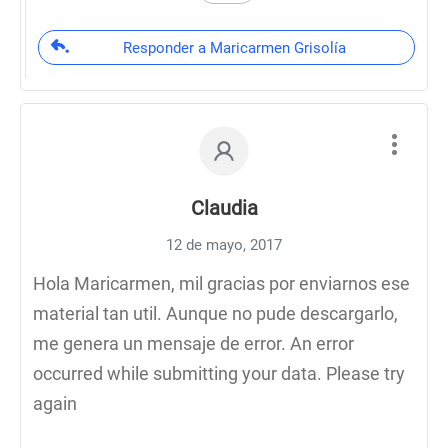
Responder a Maricarmen Grisolía
Claudia
12 de mayo, 2017
Hola Maricarmen, mil gracias por enviarnos ese
material tan util. Aunque no pude descargarlo,
me genera un mensaje de error. An error
occurred while submitting your data. Please try
again