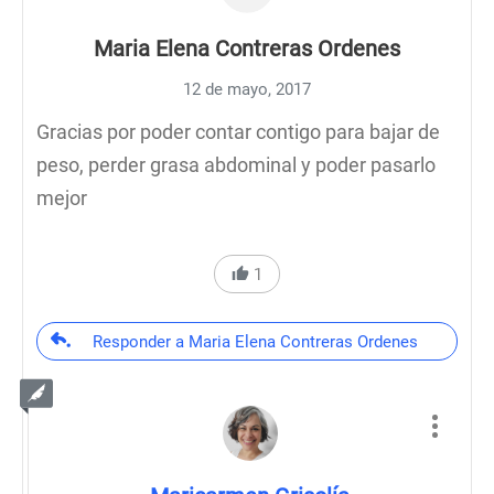
Maria Elena Contreras Ordenes
12 de mayo, 2017
Gracias por poder contar contigo para bajar de
peso, perder grasa abdominal y poder pasarlo
mejor
1
Responder a Maria Elena Contreras Ordenes