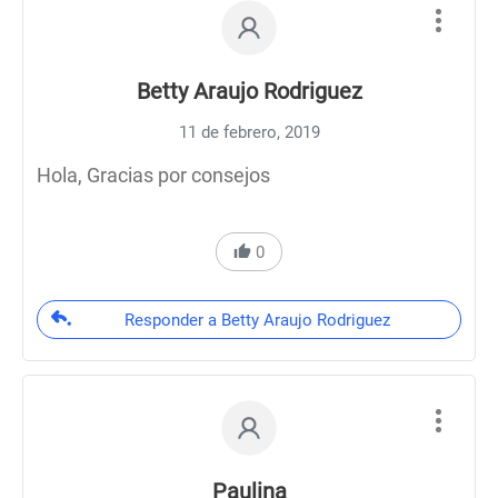
Betty Araujo Rodriguez
11 de febrero, 2019
Hola, Gracias por consejos
0
Responder a Betty Araujo Rodriguez
Paulina