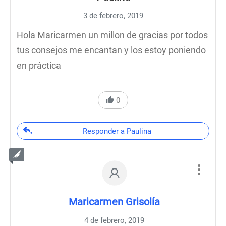
3 de febrero, 2019
Hola Maricarmen un millon de gracias por todos
tus consejos me encantan y los estoy poniendo
en práctica
0
Responder a Paulina
Maricarmen Grisolía
4 de febrero, 2019