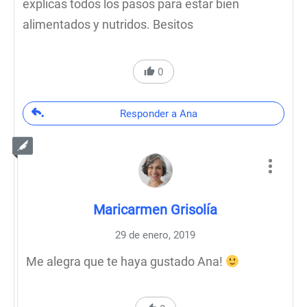
explicas todos los pasos para estar bien
alimentados y nutridos. Besitos
0
Responder a Ana
Maricarmen Grisolía
29 de enero, 2019
Me alegra que te haya gustado Ana!