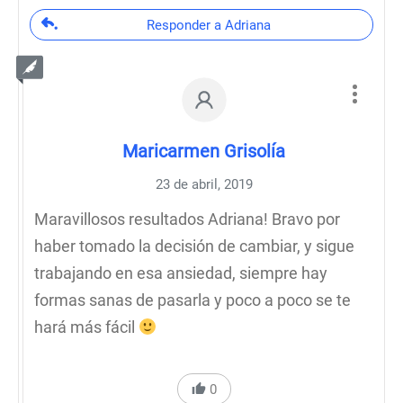
Responder a Adriana
Maricarmen Grisolía
23 de abril, 2019
Maravillosos resultados Adriana! Bravo por
haber tomado la decisión de cambiar, y sigue
trabajando en esa ansiedad, siempre hay
formas sanas de pasarla y poco a poco se te
hará más fácil
0