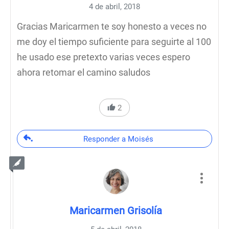
4 de abril, 2018
Gracias Maricarmen te soy honesto a veces no
me doy el tiempo suficiente para seguirte al 100
he usado ese pretexto varias veces espero
ahora retomar el camino saludos
2
Responder a Moisés
Maricarmen Grisolía