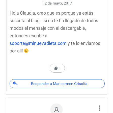
12 de mayo, 2017
Hola Claudia, creo que es porque ya estás
suscrita al blog… si no te ha llegado de todos
modos el mensaje con el descargable,
entonces escribe a
soporte@minuevadieta.com
y te lo enviamos
por allí
1
Responder a Maricarmen Grisolía