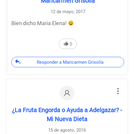
Maricarmen Grisolía
12 de mayo, 2017
Bien dicho Maria Elena!
0
Responder a Maricarmen Grisolía
¿La Fruta Engorda o Ayuda a Adelgazar? -
Mi Nueva Dieta
15 de agosto, 2016