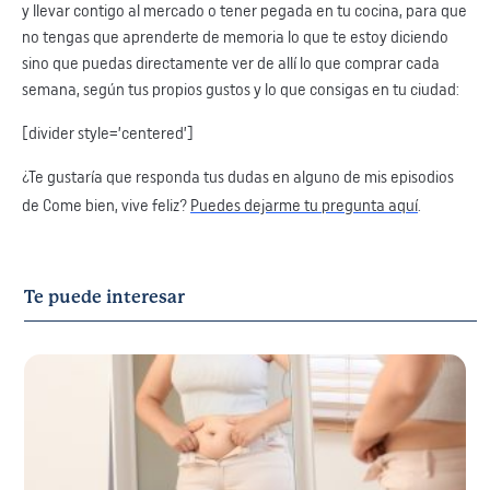
y llevar contigo al mercado o tener pegada en tu cocina, para que
no tengas que aprenderte de memoria lo que te estoy diciendo
sino que puedas directamente ver de allí lo que comprar cada
semana, según tus propios gustos y lo que consigas en tu ciudad:
[divider style=’centered’]
¿Te gustaría que responda tus dudas en alguno de mis episodios
de Come bien, vive feliz?
Puedes dejarme tu pregunta aquí
.
Te puede interesar