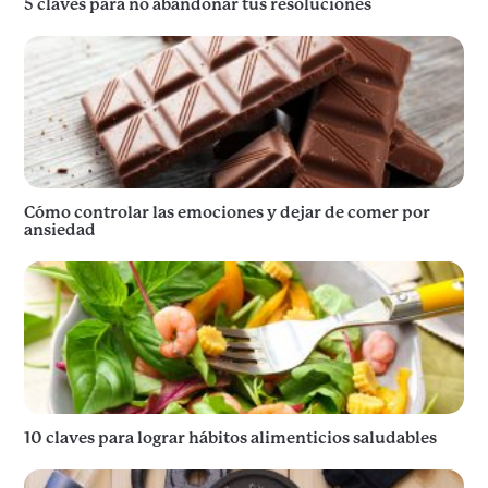
5 claves para no abandonar tus resoluciones
Cómo controlar las emociones y dejar de comer por
ansiedad
10 claves para lograr hábitos alimenticios saludables