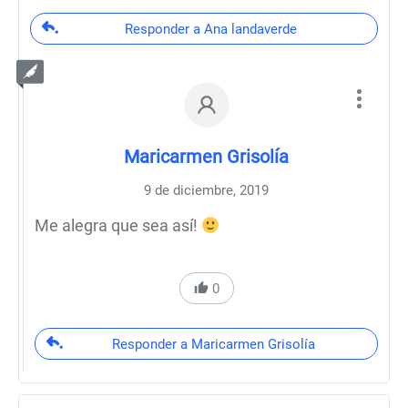
Responder a Ana landaverde
Maricarmen Grisolía
9 de diciembre, 2019
Me alegra que sea así!
0
Responder a Maricarmen Grisolía