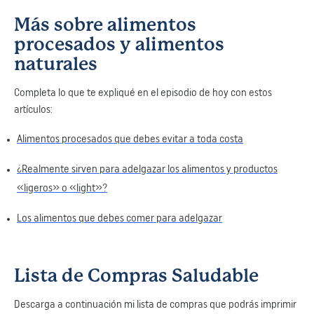
Más sobre alimentos
procesados y alimentos
naturales
Completa lo que te expliqué en el episodio de hoy con estos
artículos:
Alimentos procesados que debes evitar a toda costa
¿Realmente sirven para adelgazar los alimentos y productos
«ligeros» o «light»?
Los alimentos que debes comer para adelgazar
Lista de Compras Saludable
Descarga a continuación mi lista de compras que podrás imprimir