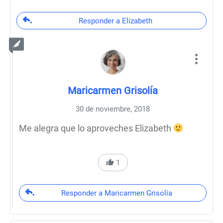
Responder a Elizabeth
Maricarmen Grisolía
30 de noviembre, 2018
Me alegra que lo aproveches Elizabeth
1
Responder a Maricarmen Grisolía