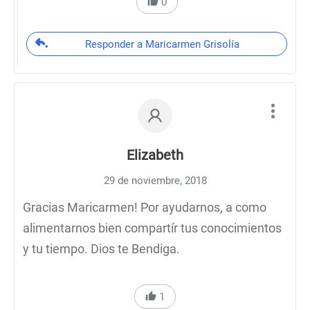
0
Responder a Maricarmen Grisolía
Elizabeth
29 de noviembre, 2018
Gracias Maricarmen! Por ayudarnos, a como
alimentarnos bien compartír tus conocimientos
y tu tiempo. Dios te Bendiga.
1