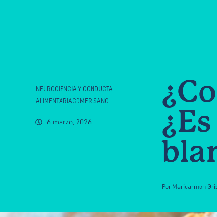
¿Co
NEUROCIENCIA Y CONDUCTA
ALIMENTARIACOMER SANO
¿Es
6 marzo, 2026
bla
Por
Maricarmen Gris