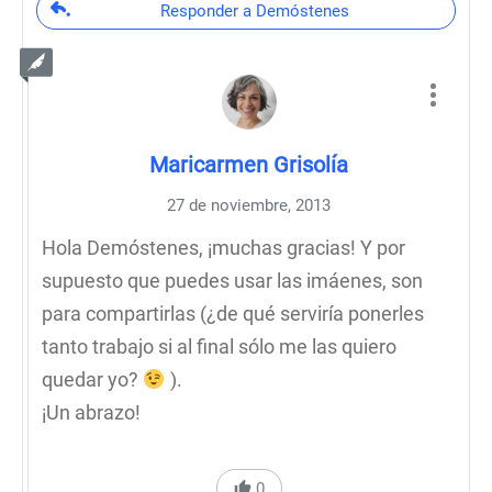
Responder a Demóstenes
Maricarmen Grisolía
27 de noviembre, 2013
Hola Demóstenes, ¡muchas gracias! Y por
supuesto que puedes usar las imáenes, son
para compartirlas (¿de qué serviría ponerles
tanto trabajo si al final sólo me las quiero
quedar yo?
).
¡Un abrazo!
0