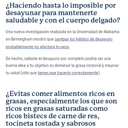
¿Haciendo hasta lo imposible por
desayunar para mantenerte
saludable y con el cuerpo delgado?
Una nueva investigación realizada en la Universidad de Alabama
en Birmingham mostró que
cambiar los hábitos de desayuno
probablemente no afectará tu peso
.
De hecho, saltarte el desayuno por completo podría ser una
buena idea si tu objetivo es disminuir la grasa corporal y mejorar
tu salud (sólo que
tienes que hacerlo correctamente
).
¿Evitas comer alimentos ricos en
grasas, especialmente los que son
ricos en grasas saturadas como
ricos bistecs de carne de res,
tocineta tostada y sabrosos