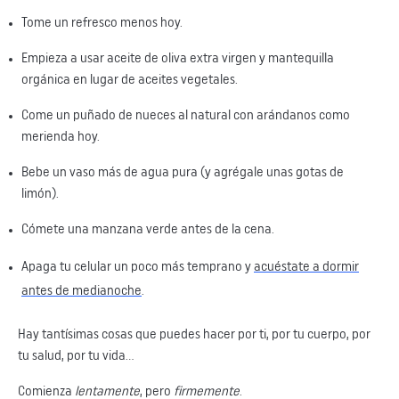
Tome un refresco menos hoy.
Empieza a usar aceite de oliva extra virgen y mantequilla
orgánica en lugar de aceites vegetales.
Come un puñado de nueces al natural con arándanos como
merienda hoy.
Bebe un vaso más de agua pura (y agrégale unas gotas de
limón).
Cómete una manzana verde antes de la cena.
Apaga tu celular un poco más temprano y
acuéstate a dormir
antes de medianoche
.
Hay tantísimas cosas que puedes hacer por ti, por tu cuerpo, por
tu salud, por tu vida…
Comienza
lentamente
, pero
firmemente
.