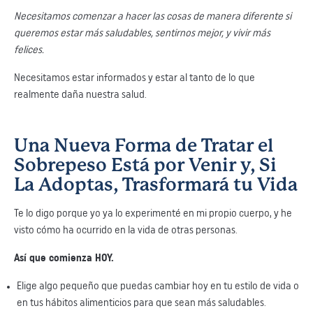
Necesitamos comenzar a hacer las cosas de manera diferente si
queremos estar más saludables, sentirnos mejor, y vivir más
felices.
Necesitamos estar informados y estar al tanto de lo que
realmente daña nuestra salud.
Una Nueva Forma de Tratar el
Sobrepeso Está por Venir y, Si
La Adoptas, Trasformará tu Vida
Te lo digo porque yo ya lo experimenté en mi propio cuerpo, y he
visto cómo ha ocurrido en la vida de otras personas.
Así que comienza HOY.
Elige algo pequeño que puedas cambiar hoy en tu estilo de vida o
en tus hábitos alimenticios para que sean más saludables.