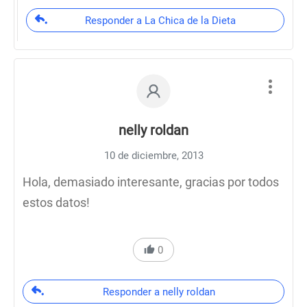
Responder a La Chica de la Dieta
nelly roldan
10 de diciembre, 2013
Hola, demasiado interesante, gracias por todos
estos datos!
0
Responder a nelly roldan