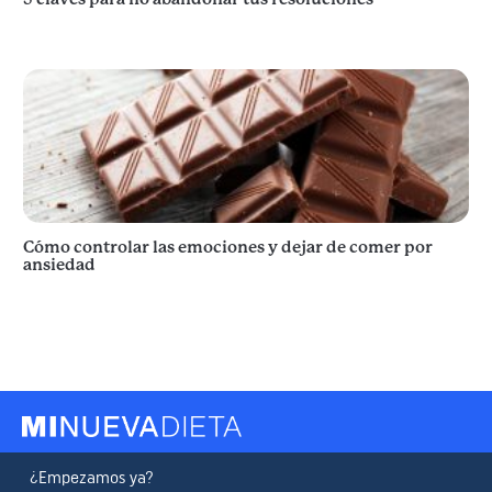
Cómo controlar las emociones y dejar de comer por
ansiedad
¿Empezamos ya?