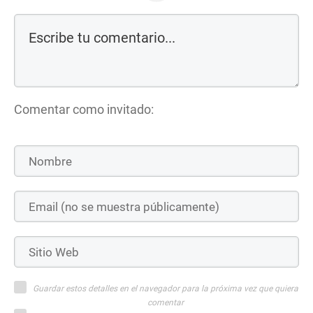
Comentar como invitado:
Guardar estos detalles en el navegador para la próxima vez que quiera
comentar