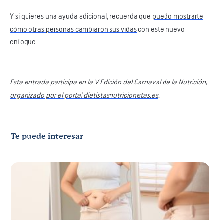
Y si quieres una ayuda adicional, recuerda que
puedo mostrarte
cómo otras personas cambiaron sus vidas
con este nuevo
enfoque.
—————————-
Esta entrada participa en la
V Edición del Carnaval de la Nutrición,
organizado por el portal dietistasnutricionistas.es
.
Te puede interesar