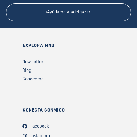
¡Ayúdame a adelgazar!
EXPLORA MND
Newsletter
Blog
Conóceme
CONECTA CONMIGO
Facebook
Instagram