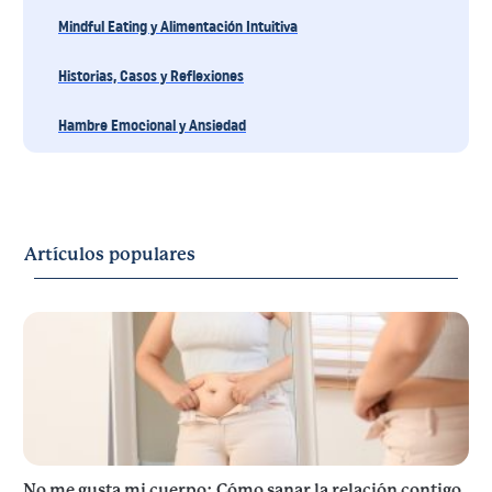
Mindful Eating y Alimentación Intuitiva
Historias, Casos y Reflexiones
Hambre Emocional y Ansiedad
Artículos populares
No me gusta mi cuerpo: Cómo sanar la relación contigo