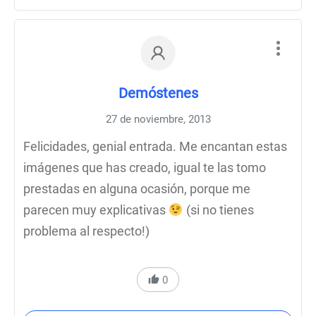
Demóstenes
27 de noviembre, 2013
Felicidades, genial entrada. Me encantan estas
imágenes que has creado, igual te las tomo
prestadas en alguna ocasión, porque me
parecen muy explicativas
(si no tienes
problema al respecto!)
0