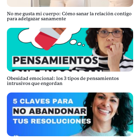
No me gusta mi cuerpo: Cómo sanar la relación contigo
para adelgazar sanamente
Obesidad emocional: los 3 tipos de pensamientos
intrusivos que engordan