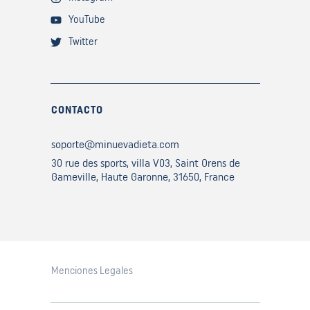
YouTube
Twitter
CONTACTO
soporte@minuevadieta.com
30 rue des sports, villa V03, Saint Orens de
Gameville, Haute Garonne, 31650, France
Menciones Legales