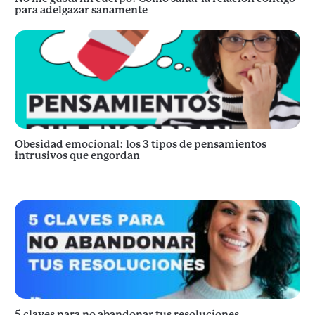
para adelgazar sanamente
Obesidad emocional: los 3 tipos de pensamientos
intrusivos que engordan
5 claves para no abandonar tus resoluciones