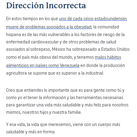
Dirección Incorrecta
En estos tiempos en los que
uno de cada cinco estadounidenses
muere de problemas asociados a la obesidad
, la comunidad
hispana es de las más vulnerables a los factores de riesgo de la
enfermedad cardiovascular y de otros problemas de salud
asociados al sobrepeso, México ha sobrepasado a Estados Unidos
como el país más obeso del mundo, y tenemos
malos hábitos
alimenticios en países como Venezuela
en donde la producción
agricultora se supone que es superior a la industrial.
Creo que entiendes lo importante que es para gente como tú y
como yo el tener la información y las herramientas necesarias
para garantizar una vida más saludable y más feliz para nosotros
mismos, nuestros hijos y nuestra familia.
Y esa vida, la vida que merecemos, viene con un cuerpo más
saludable y más en forma.