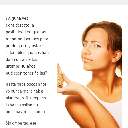
¿Alguna vez
consideraste la
posibilidad de que las
recomendaciones para
perder peso y estar
saludables que nos han
dado durante los
últimos 40 años
pudiesen tener fallas?
Hasta hace pocos años,
yo nunca me lo había
planteado. Ni tampoco
lo hacen millones de
personas en el mundo.
Sin embargo,
eso