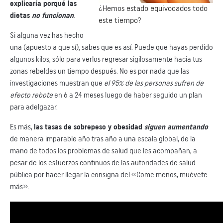
explicaría porqué las
¿Hemos estado equivocados todo
dietas
no funcionan
.
este tiempo?
Si alguna vez has hecho
una (apuesto a que sí), sabes que es así. Puede que hayas perdido
algunos kilos, sólo para verlos regresar sigilosamente hacia tus
zonas rebeldes un tiempo después. No es por nada que las
investigaciones muestran que
el 95% de las personas sufren de
efecto rebote
en 6 a 24 meses luego de haber seguido un plan
para adelgazar.
Es más,
las tasas de sobrepeso y obesidad
siguen aumentando
de manera imparable año tras año a una escala global, de la
mano de todos los problemas de salud que les acompañan, a
pesar de los esfuerzos continuos de las autoridades de salud
pública por hacer llegar la consigna del «Come menos, muévete
más».