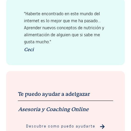
"Haberte encontrado en este mundo del
internet es lo mejor que me ha pasado...
Aprender nuevos conceptos de nutrición y
alimentación de alguien que si sabe me
gusta mucho."
Ceci
Te puedo ayudar a adelgazar
Asesoría y Coaching Online
Descubre como puedo ayudarte