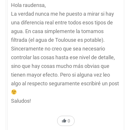
Hola raudensa,
La verdad nunca me he puesto a mirar si hay
una diferencia real entre todos esos tipos de
agua. En casa simplemente la tomamos
filtrada (el agua de Toulouse es potable).
Sinceramente no creo que sea necesario
controlar las cosas hasta ese nivel de detalle,
sino que hay cosas mucho más obvias que
tienen mayor efecto. Pero si alguna vez leo
algo al respecto seguramente escribiré un post
Saludos!
0