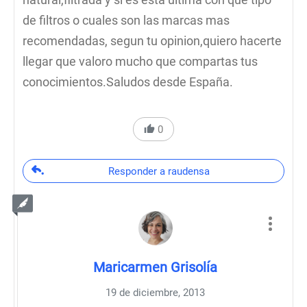
de filtros o cuales son las marcas mas
recomendadas, segun tu opinion,quiero hacerte
llegar que valoro mucho que compartas tus
conocimientos.Saludos desde España.
0
Responder a raudensa
Maricarmen Grisolía
19 de diciembre, 2013