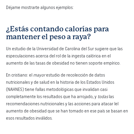
Déjame mostrarte algunos ejemplos:
¿Estás contando calorías para
mantener el peso a raya?
Un estudio de la Universidad de Carolina del Sur sugiere que las
especulaciones acerca del rol de la ingesta calórica en el
aumento de las tasas de obesidad no tienen soporte empírico.
En cristiano: el
mayor
estudio de recolección de datos
nutricionales y de salud en la historia de los Estados Unidos
(NAHNES) tiene fallas metodológicas que invalidan casi
completamente los resultados que ha arrojado, y
todas
las
recomendaciones nutricionales y las acciones para atacar lel
aumento de obesidad que se han tomado en ese país se basan en
esos resultados inválidos.