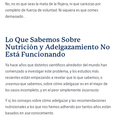
No, no es que seas la mata de la flojera, ni que carezcas por
completo de fuerza de voluntad. Ni siquiera es que comes
demasiado…
Lo Que Sabemos Sobre
Nutrición y Adelgazamiento No
Está Funcionando
Ya hace años que distintos científicos alrededor del mundo han
comenzado a investigar este problema, y los estudios más
recientes están empezando a revelar que lo que sabemos, o
creemos
que sabemos, sobre cómo adelgazar es en el mejor de
los casos incompleto, y en el peor simplemente
incorrecto
.
Y sí, los consejos sobre cómo adelgazar y las recomendaciones
nutricionales a los que nos hemos adherido por tantos años están
basados en
ese
conocimiento.