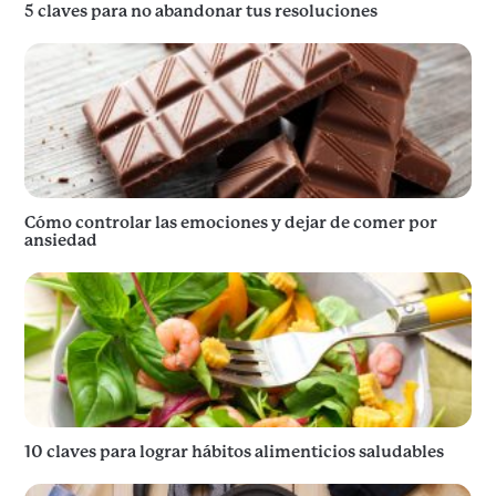
5 claves para no abandonar tus resoluciones
Cómo controlar las emociones y dejar de comer por
ansiedad
10 claves para lograr hábitos alimenticios saludables