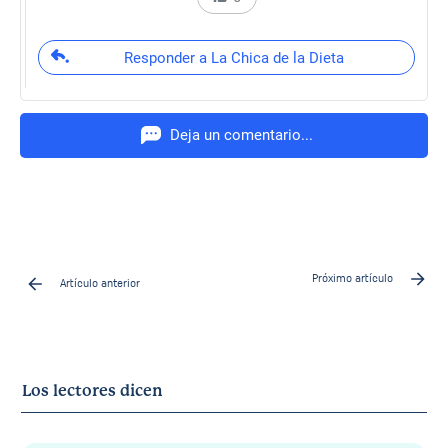
Responder a La Chica de la Dieta
Deja un comentario...
Próximo artículo
Artículo anterior
Los lectores dicen