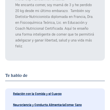
Me encanta comer, soy mamá de 3 y he perdido
20 kg desde mi último embarazo. También soy
Dietista-Nutricionista diplomada en Francia, Dra.
en Fisicoquímica Teórica, Lic. en Educación y
Coach Nutricional Certificada. Aquí te enseño
una forma inteligente de comer que te permitirá
adelgazar y ganar libertad, salud y una vida más
feliz.
Te hablo de
Relación con la Comida y el Cuerpo
Neurociencia y Conducta AlimentariaComer Sano