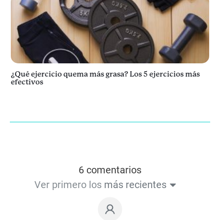
¿Qué ejercicio quema más grasa? Los 5 ejercicios más
efectivos
6 comentarios
Ver primero los
más recientes