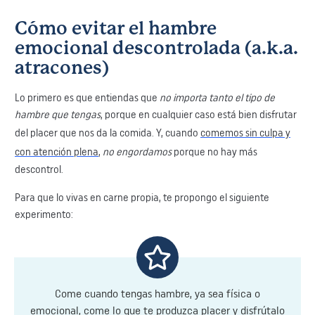
Cómo evitar el hambre
emocional descontrolada (a.k.a.
atracones)
Lo primero es que entiendas que
no importa tanto el tipo de
hambre que tengas
, porque en cualquier caso está bien disfrutar
del placer que nos da la comida. Y, cuando
comemos sin culpa y
con atención plena
,
no engordamos
porque no hay más
descontrol.
Para que lo vivas en carne propia, te propongo el siguiente
experimento:
Come cuando tengas hambre, ya sea física o
emocional, come lo que te produzca placer y disfrútalo