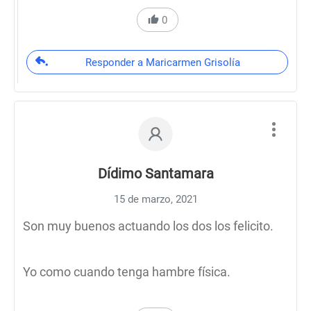
0
Responder a Maricarmen Grisolía
Dídimo Santamara
15 de marzo, 2021
Son muy buenos actuando los dos los felicito.
Yo como cuando tenga hambre física.