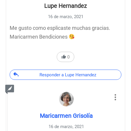
Lupe Hernandez
16 de marzo, 2021
Me gusto como esplicaste muchas gracias.
Maricarmen Bendiciones
0
Responder a Lupe Hernandez
Maricarmen Grisolía
16 de marzo, 2021