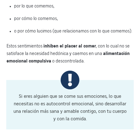
por lo que comemos,
por cómo lo comemos,
o por cómo lucimos (que relacionamos con lo que comemos).
Estos sentimientos
inhiben el placer al comer
, con lo cual no se
satisface la necesidad hedónica y caemos en una
alimentación
emocional compulsiva
o descontrolada.
Si eres alguien que se come sus emociones, lo que
necesitas no es autocontrol emocional, sino desarrollar
una relación más sana y amable contigo, con tu cuerpo
y con la comida.