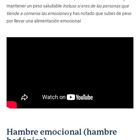
mantener un peso saludable
incluso si eres de las personas que
tiende a comerse las emociones
y has notado que subes de peso
por llevar una alimentación emocional.
Hambre emocional (hambre