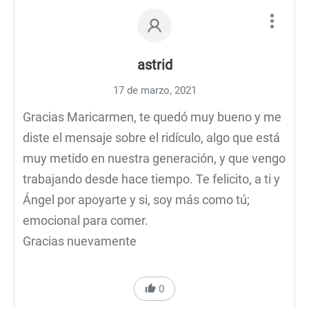
astrid
17 de marzo, 2021
Gracias Maricarmen, te quedó muy bueno y me
diste el mensaje sobre el ridículo, algo que está
muy metido en nuestra generación, y que vengo
trabajando desde hace tiempo. Te felicito, a ti y
Ángel por apoyarte y si, soy más como tú;
emocional para comer.
Gracias nuevamente
0