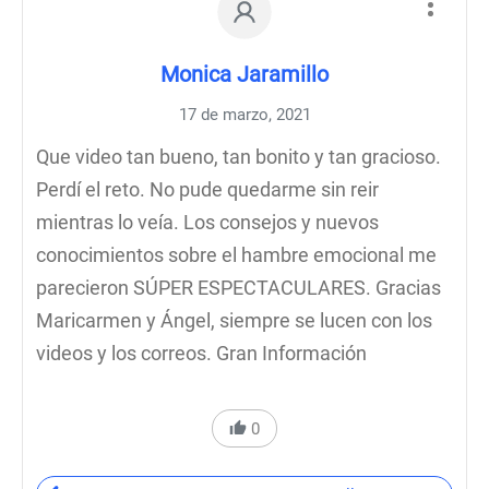
Monica Jaramillo
17 de marzo, 2021
Que video tan bueno, tan bonito y tan gracioso.
Perdí el reto. No pude quedarme sin reir
mientras lo veía. Los consejos y nuevos
conocimientos sobre el hambre emocional me
parecieron SÚPER ESPECTACULARES. Gracias
Maricarmen y Ángel, siempre se lucen con los
videos y los correos. Gran Información
0