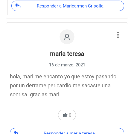
Responder a Maricarmen Grisolía
maria teresa
16 de marzo, 2021
hola, mari me encanto.yo que estoy pasando
por un derrame pericardio.me sacaste una
sonrisa. gracias mari
0
Responder a maria teresa