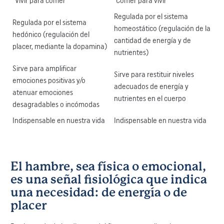
"Vivir para comer"
"Comer para vivir"
Regulada por el sistema
Regulada por el sistema
homeostático (regulación de la
hedónico (regulación del
cantidad de energía y de
placer, mediante la dopamina)
nutrientes)
Sirve para amplificar
Sirve para restituir niveles
emociones positivas y/o
adecuados de energía y
atenuar emociones
nutrientes en el cuerpo
desagradables o incómodas
Indispensable en nuestra vida
Indispensable en nuestra vida
El hambre, sea física o emocional,
es una señal fisiológica que indica
una necesidad: de energía o de
placer