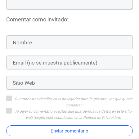
Comentar como invitado:
Guardar estos detalles en el navegador para la próxima vez que quiera
comentar
Al dejar tu comentario aceptas que guardemos tus datos en este sitio
web (según está establecido en la Política de Privacidad)
Enviar comentario