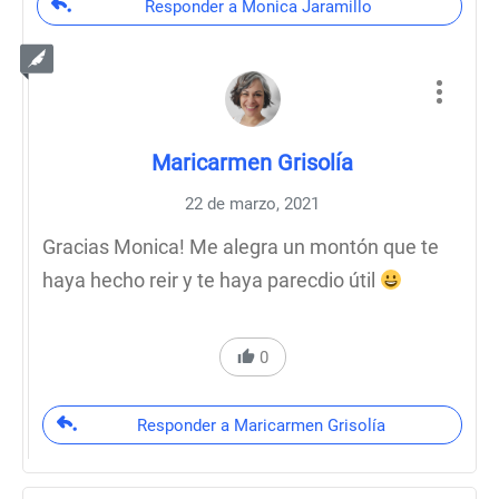
Responder a Monica Jaramillo
Maricarmen Grisolía
22 de marzo, 2021
Gracias Monica! Me alegra un montón que te
haya hecho reir y te haya parecdio útil
0
Responder a Maricarmen Grisolía