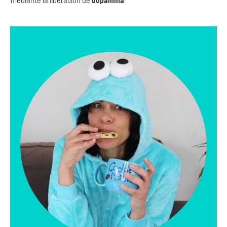
mediante la liberación de
dopamina
.