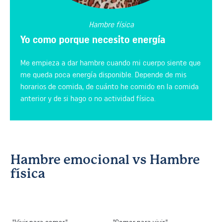
Hambre física
Yo como porque necesito energía
Me empieza a dar hambre cuando mi cuerpo siente que
me queda poca energía disponible. Depende de mis
horarios de comida, de cuánto he comido en la comida
anterior y de si hago o no actividad física.
Hambre emocional vs Hambre
física
HAMBRE EMOCIONAL
HAMBRE FÍSICA