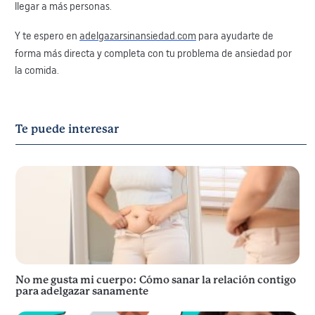
llegar a más personas.
Y te espero en
adelgazarsinansiedad.com
para ayudarte de
forma más directa y completa con tu problema de ansiedad por
la comida.
Te puede interesar
No me gusta mi cuerpo: Cómo sanar la relación contigo
para adelgazar sanamente