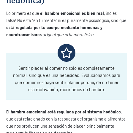
hedónica)
Lo primero es que
el hambre emocional es bien real
, ¡no es
falsa! No está "en tu mente" ni es puramente psicológica, sino que
está regulada por tu cuerpo mediante hormonas y
neurotransmisores
al igual que el hambre física
.
Sentir placer al comer no solo es completamente
normal, sino que es una necesidad. Evolucionamos para
que comer nos haga sentir placer porque, de no tener
esa motivación, moriríamos de hambre.
El hambre emocional está regulada por el sistema hedónico
,
que está relacionado con la respuesta del organismo a alimentos
que nos producen una sensación de placer, principalmente