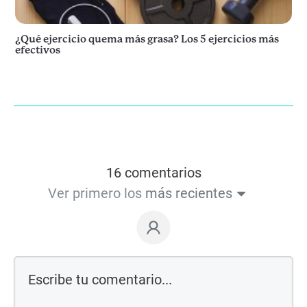
¿Qué ejercicio quema más grasa? Los 5 ejercicios más
efectivos
16 comentarios
Ver primero los
más recientes