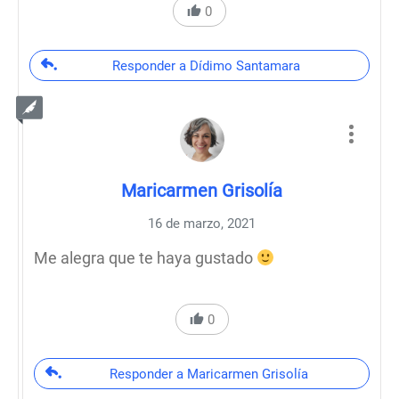
0
Responder a Dídimo Santamara
Maricarmen Grisolía
16 de marzo, 2021
Me alegra que te haya gustado
0
Responder a Maricarmen Grisolía