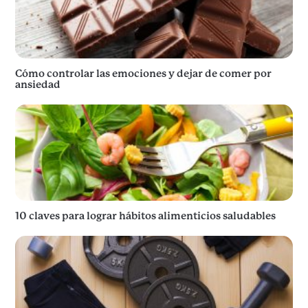
Cómo controlar las emociones y dejar de comer por
ansiedad
10 claves para lograr hábitos alimenticios saludables