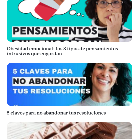
Obesidad emocional: los 3 tipos de pensamientos
intrusivos que engordan
5 claves para no abandonar tus resoluciones