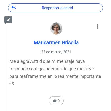
Responder a astrid
Maricarmen Grisolía
22 de marzo, 2021
Me alegra Astrid que mi mensaje haya
resonado contigo, además de que me sirve
para reafiramerme en lo realmente importante
<3
0