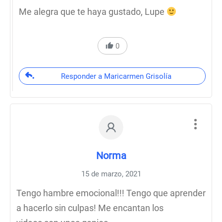
Me alegra que te haya gustado, Lupe
0
Responder a Maricarmen Grisolía
Norma
15 de marzo, 2021
Tengo hambre emocional!!! Tengo que aprender
a hacerlo sin culpas! Me encantan los