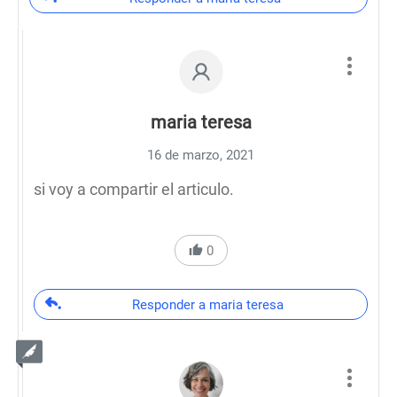
maria teresa
16 de marzo, 2021
si voy a compartir el articulo.
0
Responder a maria teresa