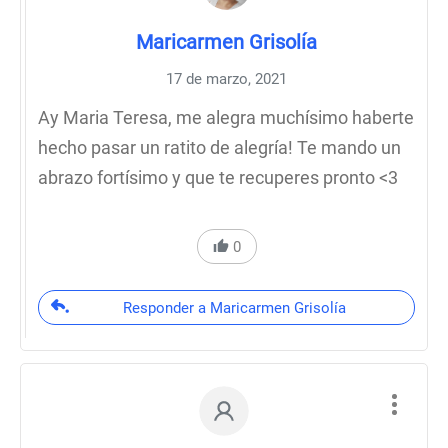
Maricarmen Grisolía
17 de marzo, 2021
Ay Maria Teresa, me alegra muchísimo haberte
hecho pasar un ratito de alegría! Te mando un
abrazo fortísimo y que te recuperes pronto <3
0
Responder a Maricarmen Grisolía