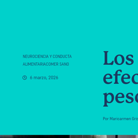
Los
NEUROCIENCIA Y CONDUCTA
ALIMENTARIACOMER SANO
efe
6 marzo, 2026
pes
Por
Maricarmen Gris