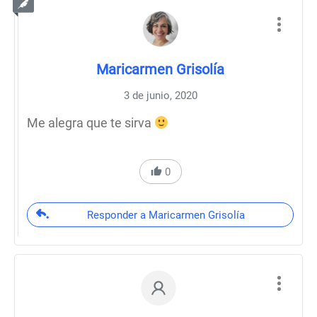
Maricarmen Grisolía
3 de junio, 2020
Me alegra que te sirva
0
Responder a Maricarmen Grisolía