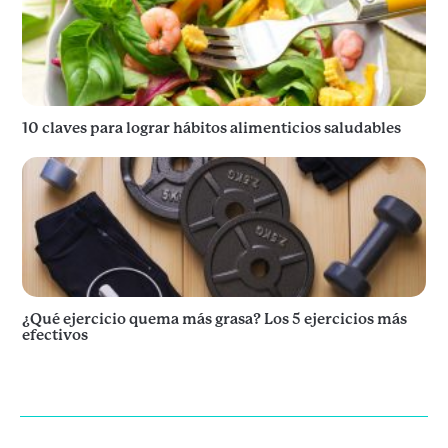
10 claves para lograr hábitos alimenticios saludables
¿Qué ejercicio quema más grasa? Los 5 ejercicios más
efectivos