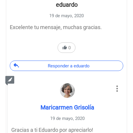
eduardo
19 de mayo, 2020
Excelente tu mensaje, muchas gracias.
0
Responder a eduardo
Maricarmen Grisolía
19 de mayo, 2020
Gracias a ti Eduardo por apreciarlo!