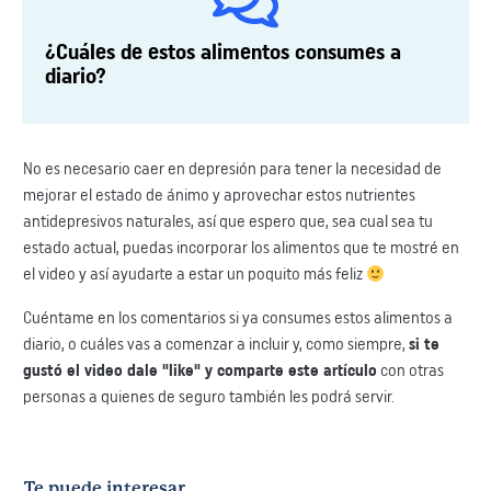
¿Cuáles de estos alimentos consumes a
diario?
No es necesario caer en depresión para tener la necesidad de
mejorar el estado de ánimo y aprovechar estos nutrientes
antidepresivos naturales, así que espero que, sea cual sea tu
estado actual, puedas incorporar los alimentos que te mostré en
el video y así ayudarte a estar un poquito más feliz
Cuéntame en los comentarios si ya consumes estos alimentos a
diario, o cuáles vas a comenzar a incluir y, como siempre,
si te
gustó el video dale "like" y comparte este artículo
con otras
personas a quienes de seguro también les podrá servir.
Te puede interesar