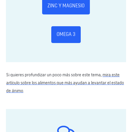
ZINC Y MAGNESIO
OMEGA 3
Si quieres profundizar un poco más sobre este tema,
mira este
artículo sobre los alimentos que más ayudan a levantar el estado
de ánimo
.