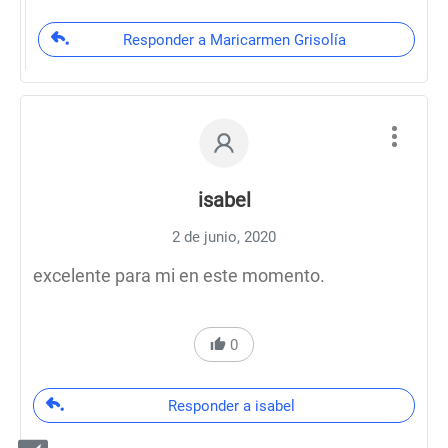
Responder a Maricarmen Grisolía
isabel
2 de junio, 2020
excelente para mi en este momento.
0
Responder a isabel