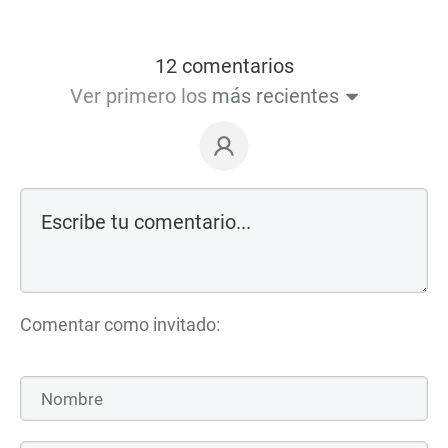
12 comentarios
Ver primero los
más recientes
Comentar como invitado: