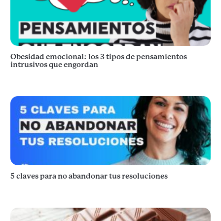
Obesidad emocional: los 3 tipos de pensamientos
intrusivos que engordan
5 claves para no abandonar tus resoluciones