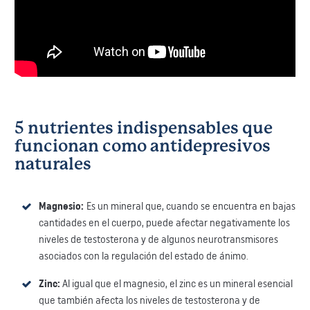
5 nutrientes indispensables que
funcionan como antidepresivos
naturales
Magnesio:
Es un mineral que, cuando se encuentra en bajas
cantidades en el cuerpo, puede afectar negativamente los
niveles de testosterona y de algunos neurotransmisores
asociados con la regulación del estado de ánimo.
Zinc:
Al igual que el magnesio, el zinc es un mineral esencial
que también afecta los niveles de testosterona y de