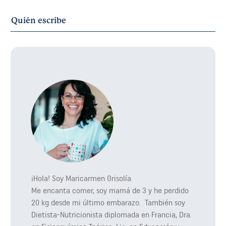
Quién escribe
¡Hola! Soy Maricarmen Grisolía.
Me encanta comer, soy mamá de 3 y he perdido
20 kg desde mi último embarazo. También soy
Dietista-Nutricionista diplomada en Francia, Dra.