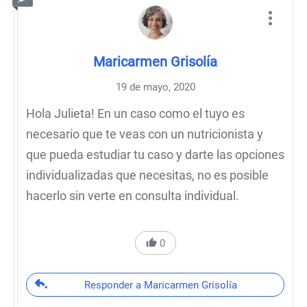
Maricarmen Grisolía
19 de mayo, 2020
Hola Julieta! En un caso como el tuyo es
necesario que te veas con un nutricionista y
que pueda estudiar tu caso y darte las opciones
individualizadas que necesitas, no es posible
hacerlo sin verte en consulta individual.
0
Responder a Maricarmen Grisolía