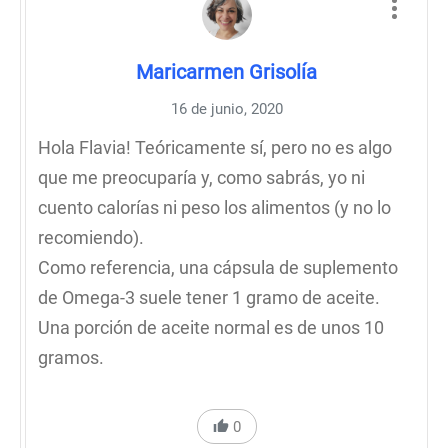
Maricarmen Grisolía
16 de junio, 2020
Hola Flavia! Teóricamente sí, pero no es algo
que me preocuparía y, como sabrás, yo ni
cuento calorías ni peso los alimentos (y no lo
recomiendo).
Como referencia, una cápsula de suplemento
de Omega-3 suele tener 1 gramo de aceite.
Una porción de aceite normal es de unos 10
gramos.
0