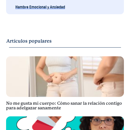
Hambre Emocional y Ansiedad
Artículos populares
No me gusta mi cuerpo: Cómo sanar la relación contigo
para adelgazar sanamente