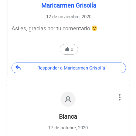
Maricarmen Grisolía
12 de noviembre, 2020
Así es, gracias por tu comentario
0
Responder a Maricarmen Grisolía
Blanca
17 de octubre, 2020