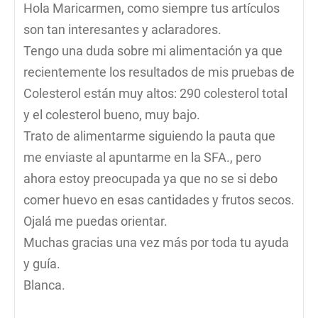
Hola Maricarmen, como siempre tus artículos
son tan interesantes y aclaradores.
Tengo una duda sobre mi alimentación ya que
recientemente los resultados de mis pruebas de
Colesterol están muy altos: 290 colesterol total
y el colesterol bueno, muy bajo.
Trato de alimentarme siguiendo la pauta que
me enviaste al apuntarme en la SFA., pero
ahora estoy preocupada ya que no se si debo
comer huevo en esas cantidades y frutos secos.
Ojalá me puedas orientar.
Muchas gracias una vez más por toda tu ayuda
y guía.
Blanca.