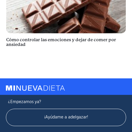
Cómo controlar las emociones y dejar de comer por
ansiedad
¿Empezamos ya?
¡Ayúdame a adelgazar!