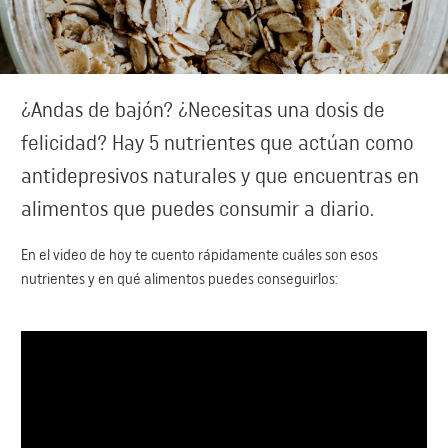
¿Andas de bajón? ¿Necesitas una dosis de
felicidad? Hay 5 nutrientes que actúan como
antidepresivos naturales y que encuentras en
alimentos que puedes consumir a diario.
En el video de hoy te cuento rápidamente cuáles son esos
nutrientes y en qué alimentos puedes conseguirlos: