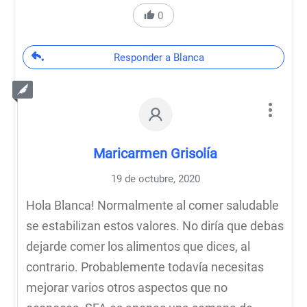
0
Responder a Blanca
Maricarmen Grisolía
19 de octubre, 2020
Hola Blanca! Normalmente al comer saludable
se estabilizan estos valores. No diría que debas
dejarde comer los alimentos que dices, al
contrario. Probablemente todavía necesitas
mejorar varios otros aspectos que no