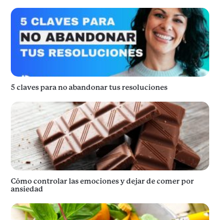
5 claves para no abandonar tus resoluciones
Cómo controlar las emociones y dejar de comer por
ansiedad