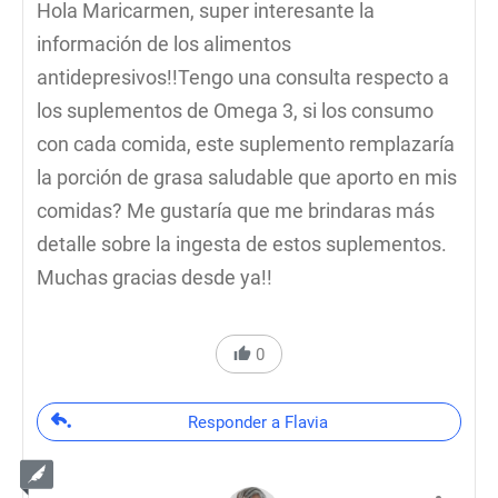
Hola Maricarmen, super interesante la
información de los alimentos
antidepresivos!!Tengo una consulta respecto a
los suplementos de Omega 3, si los consumo
con cada comida, este suplemento remplazaría
la porción de grasa saludable que aporto en mis
comidas? Me gustaría que me brindaras más
detalle sobre la ingesta de estos suplementos.
Muchas gracias desde ya!!
0
Responder a Flavia