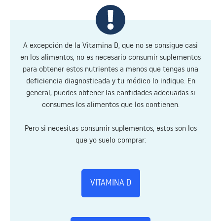
A excepción de la Vitamina D, que no se consigue casi
en los alimentos, no es necesario consumir suplementos
para obtener estos nutrientes a menos que tengas una
deficiencia diagnosticada y tu médico lo indique. En
general, puedes obtener las cantidades adecuadas si
consumes los alimentos que los contienen.
Pero si necesitas consumir suplementos, estos son los
que yo suelo comprar:
VITAMINA D