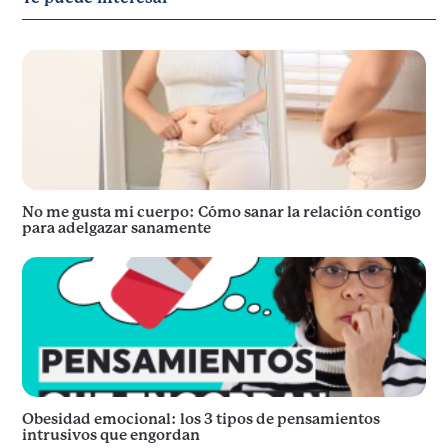
No me gusta mi cuerpo: Cómo sanar la relación contigo
para adelgazar sanamente
Obesidad emocional: los 3 tipos de pensamientos
intrusivos que engordan