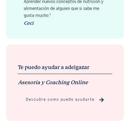
Aprender nuevos conceptos de nutrición y
alimentación de alguien que si sabe me
gusta mucho."
Ceci
Te puedo ayudar a adelgazar
Asesoría y Coaching Online
Descubre como puedo ayudarte