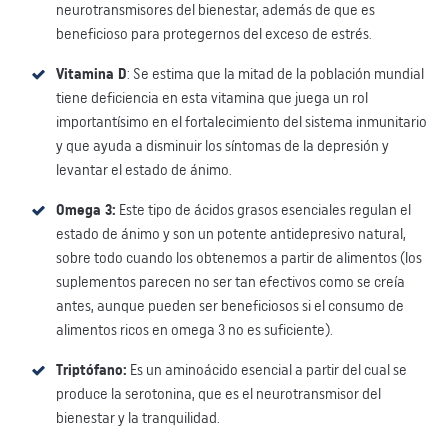
neurotransmisores del bienestar, además de que es
beneficioso para protegernos del exceso de estrés.
Vitamina D
: Se estima que la mitad de la población mundial
tiene deficiencia en esta vitamina que juega un rol
importantísimo en el fortalecimiento del sistema inmunitario
y que ayuda a disminuir los síntomas de la depresión y
levantar el estado de ánimo.
Omega 3:
Este tipo de ácidos grasos esenciales regulan el
estado de ánimo y son un potente antidepresivo natural,
sobre todo cuando los obtenemos a partir de alimentos (los
suplementos parecen no ser tan efectivos como se creía
antes, aunque pueden ser beneficiosos si el consumo de
alimentos ricos en omega 3 no es suficiente).
Triptófano:
Es un aminoácido esencial a partir del cual se
produce la serotonina, que es el neurotransmisor del
bienestar y la tranquilidad.