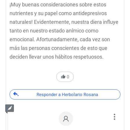
¡Muy buenas consideraciones sobre estos
nutrientes y su papel como antidepresivos
naturales! Evidentemente, nuestra diera influye
tanto en nuestro estado anímico como
emocional. Afortunadamente, cada vez son
más las personas conscientes de esto que
deciden llevar unos hábitos respetuosos.
0
Responder a Herbolario Rosana