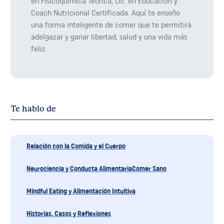
en Fisicoquímica Teórica, Lic. en Educación y
Coach Nutricional Certificada. Aquí te enseño
una forma inteligente de comer que te permitirá
adelgazar y ganar libertad, salud y una vida más
feliz.
Te hablo de
Relación con la Comida y el Cuerpo
Neurociencia y Conducta AlimentariaComer Sano
Mindful Eating y Alimentación Intuitiva
Historias, Casos y Reflexiones