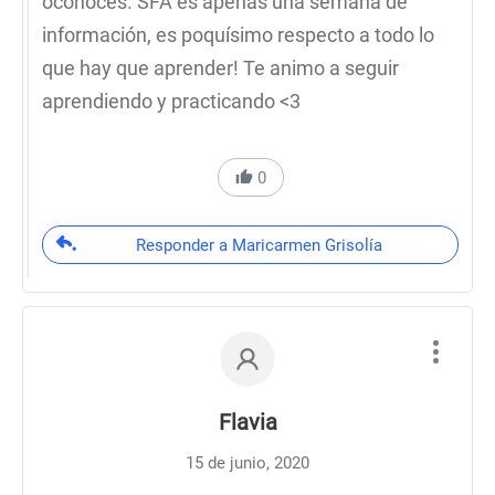
oconoces. SFA es apenas una semana de
información, es poquísimo respecto a todo lo
que hay que aprender! Te animo a seguir
aprendiendo y practicando <3
0
Responder a Maricarmen Grisolía
Flavia
15 de junio, 2020