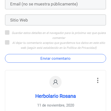
Guardar estos detalles en el navegador para la próxima vez que quiera
comentar
Al dejar tu comentario aceptas que guardemos tus datos en este sitio
web (según está establecido en la Política de Privacidad)
Enviar comentario
Herbolario Rosana
11 de noviembre, 2020