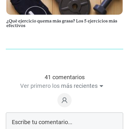
¿Qué ejercicio quema más grasa? Los 5 ejercicios más
efectivos
41 comentarios
Ver primero los
más recientes