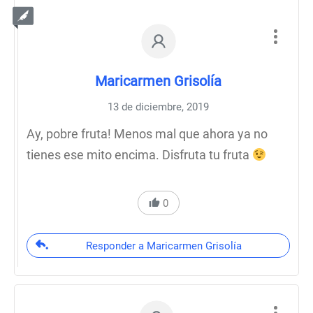
Maricarmen Grisolía
13 de diciembre, 2019
Ay, pobre fruta! Menos mal que ahora ya no
tienes ese mito encima. Disfruta tu fruta
0
Responder a Maricarmen Grisolía