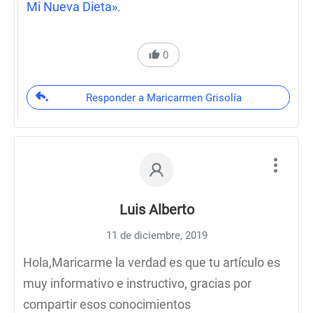
Mi Nueva Dieta»
.
0
Responder a Maricarmen Grisolía
Luis Alberto
11 de diciembre, 2019
Hola,Maricarme la verdad es que tu artículo es
muy informativo e instructivo, gracias por
compartir esos conocimientos