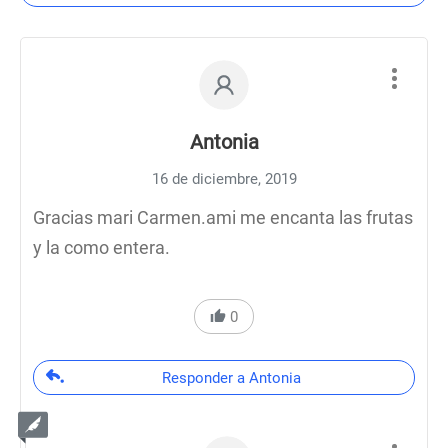
Antonia
16 de diciembre, 2019
Gracias mari Carmen.ami me encanta las frutas
y la como entera.
0
Responder a Antonia