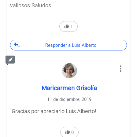
valiosos.Saludos.
1
Responder a Luis Alberto
Maricarmen Grisolía
11 de diciembre, 2019
Gracias por apreciarlo Luis Alberto!
0