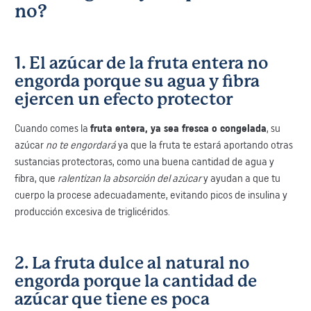
no?
1. El azúcar de la fruta entera no
engorda porque su agua y fibra
ejercen un efecto protector
​Cuando comes la
fruta entera, ya sea fresca o congelada
, su
azúcar
no te engordará
ya que la fruta te estará aportando otras
sustancias protectoras, como una buena cantidad de agua y
fibra, que
ralentizan la absorción del azúcar
y ayudan a que tu
cuerpo la procese adecuadamente, evitando picos de insulina y
producción excesiva de triglicéridos.
​2. La fruta dulce al natural no
engorda porque la cantidad de
azúcar que tiene es poca