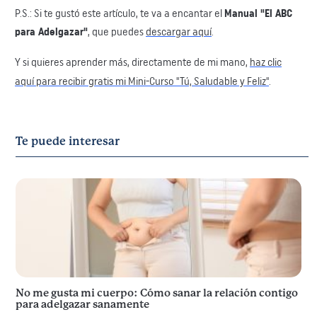
P.S.: Si te gustó este artículo, te va a encantar el
Manual "El ABC
para Adelgazar"
, que puedes
descargar aquí
.
Y si quieres aprender más, directamente de mi mano,
haz clic
aquí para recibir gratis mi Mini-Curso "Tú, Saludable y Feliz"
.
Te puede interesar
No me gusta mi cuerpo: Cómo sanar la relación contigo
para adelgazar sanamente