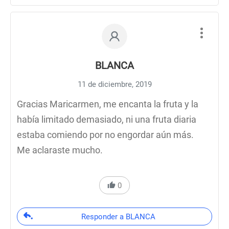
BLANCA
11 de diciembre, 2019
Gracias Maricarmen, me encanta la fruta y la
había limitado demasiado, ni una fruta diaria
estaba comiendo por no engordar aún más.
Me aclaraste mucho.
0
Responder a BLANCA