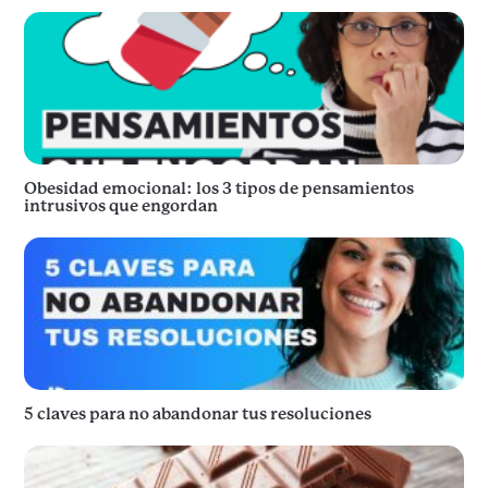
Obesidad emocional: los 3 tipos de pensamientos
intrusivos que engordan
5 claves para no abandonar tus resoluciones