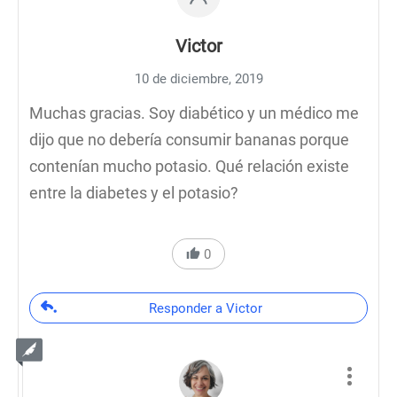
Victor
10 de diciembre, 2019
Muchas gracias. Soy diabético y un médico me
dijo que no debería consumir bananas porque
contenían mucho potasio. Qué relación existe
entre la diabetes y el potasio?
0
Responder a Victor