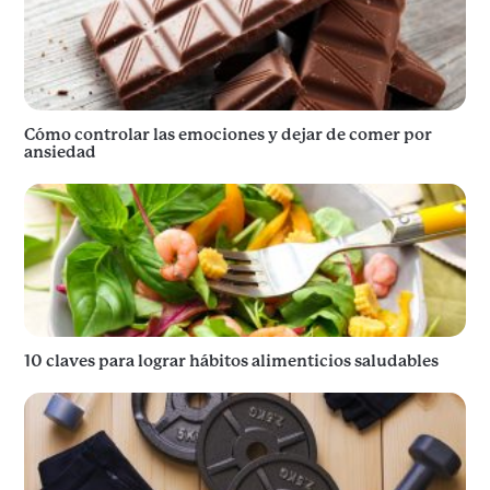
Cómo controlar las emociones y dejar de comer por
ansiedad
10 claves para lograr hábitos alimenticios saludables