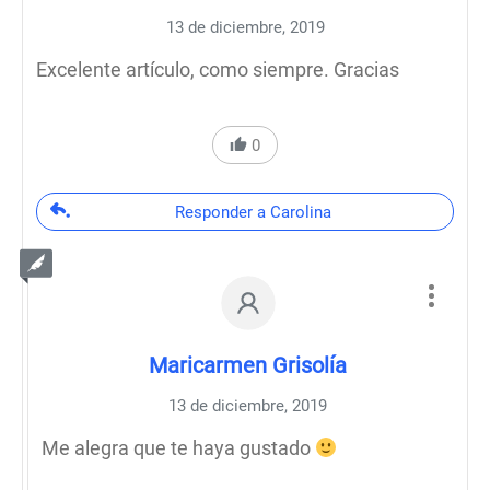
13 de diciembre, 2019
Excelente artículo, como siempre. Gracias
0
Responder a Carolina
Maricarmen Grisolía
13 de diciembre, 2019
Me alegra que te haya gustado