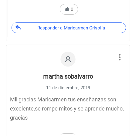
0
Responder a Maricarmen Grisolía
martha sobalvarro
11 de diciembre, 2019
Mil gracias Maricarmen tus enseñanzas son
excelente,se rompe mitos y se aprende mucho,
gracias