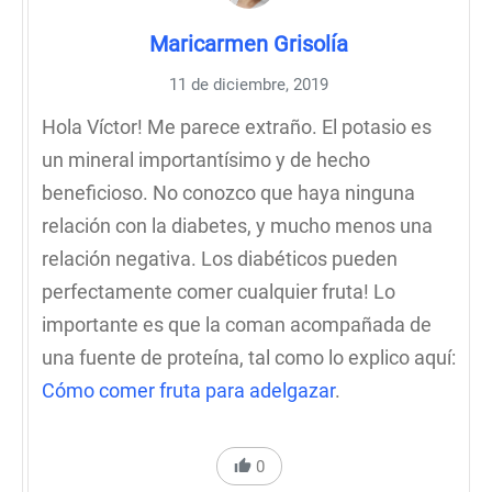
Maricarmen Grisolía
11 de diciembre, 2019
Hola Víctor! Me parece extraño. El potasio es
un mineral importantísimo y de hecho
beneficioso. No conozco que haya ninguna
relación con la diabetes, y mucho menos una
relación negativa. Los diabéticos pueden
perfectamente comer cualquier fruta! Lo
importante es que la coman acompañada de
una fuente de proteína, tal como lo explico aquí:
Cómo comer fruta para adelgazar
.
0