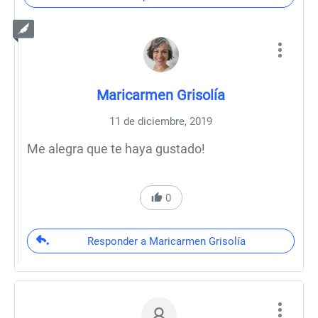
Maricarmen Grisolía
11 de diciembre, 2019
Me alegra que te haya gustado!
0
Responder a Maricarmen Grisolía