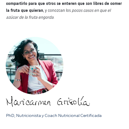
compartirlo para que otros se enteren que son libres de comer
la fruta que quieran
, y ​conozcan los
pocos casos en que el
azúcar de la fruta engorda
.
PhD, Nutricionista y Coach Nutricional Certificada