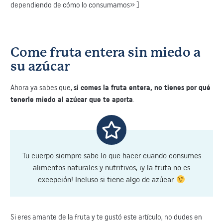
dependiendo de cómo lo consumamos» ]
​Come fruta entera sin miedo a
su azúcar
​Ahora ya sabes que,
si comes la fruta entera, no tienes por qué
tenerle miedo al azúcar que te aporta
.
Tu cuerpo siempre sabe lo que hacer cuando consumes
alimentos naturales y nutritivos, ¡y la fruta no es
excepción! Incluso si tiene algo de azúcar
​Si eres amante de la fruta y te gustó este artículo, no dudes en