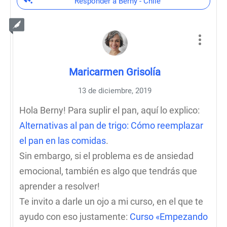
Responder a Berny - Chile
Maricarmen Grisolía
13 de diciembre, 2019
Hola Berny! Para suplir el pan, aquí lo explico:
Alternativas al pan de trigo: Cómo reemplazar
el pan en las comidas
.
Sin embargo, si el problema es de ansiedad
emocional, también es algo que tendrás que
aprender a resolver!
Te invito a darle un ojo a mi curso, en el que te
ayudo con eso justamente:
Curso «Empezando