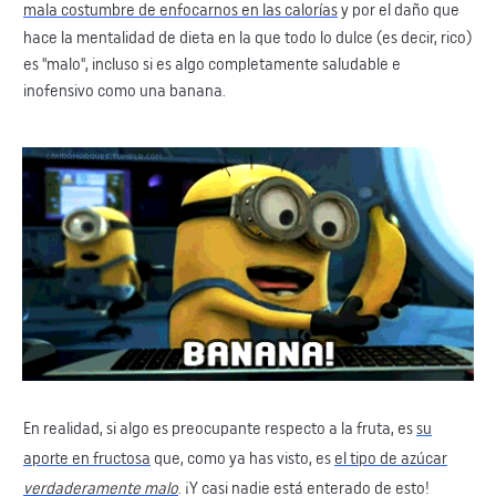
mala costumbre de enfocarnos en las calorías
y por el daño que
hace la mentalidad de dieta en la que todo lo dulce (es decir, rico)
es "malo", incluso si es algo completamente saludable e
inofensivo como ​una banana.
​En realidad, si algo es preocupante respecto a la fruta, es
su
aporte en fructosa
que, como ya has visto, es
el tipo de azúcar
verdaderamente ​malo
. ¡Y casi nadie está enterado de esto!