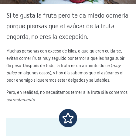
​Si te gusta la fruta pero te da miedo comerla
porque piensas que el azúcar de la fruta
engorda, no ​eres la excepción.
​Muchas personas con exceso de kilos, o que quieren cuidarse,
evitan comer fruta muy seguido por temor a que ​les haga subir
de peso. Después de todo, la fruta es un alimento dulce (
muy
dulce
en algunos​ casos), y hoy día sabemos que el azúcar es el
peor enemigo si queremos estar delgados y saludables.
Pero, en realidad, ​no necesitamos temer a la fruta si la comemos
correctamente
.