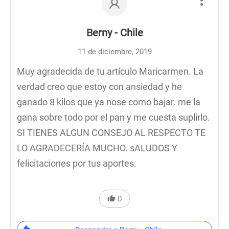
Berny - Chile
11 de diciembre, 2019
Muy agradecida de tu artículo Maricarmen. La
verdad creo que estoy con ansiedad y he
ganado 8 kilos que ya nose como bajar. me la
gana sobre todo por el pan y me cuesta suplirlo.
SI TIENES ALGUN CONSEJO AL RESPECTO TE
LO AGRADECERÍA MUCHO. sALUDOS Y
felicitaciones por tus aportes.
0