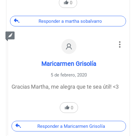
0
Responder a martha sobalvarro
Maricarmen Grisolía
5 de febrero, 2020
Gracias Martha, me alegra que te sea útil! <3
0
Responder a Maricarmen Grisolía