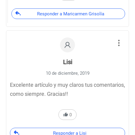
Responder a Maricarmen Grisolía
Lisi
10 de diciembre, 2019
Excelente artículo y muy claros tus comentarios,
como siempre. Gracias!!
0
Responder a Lisi