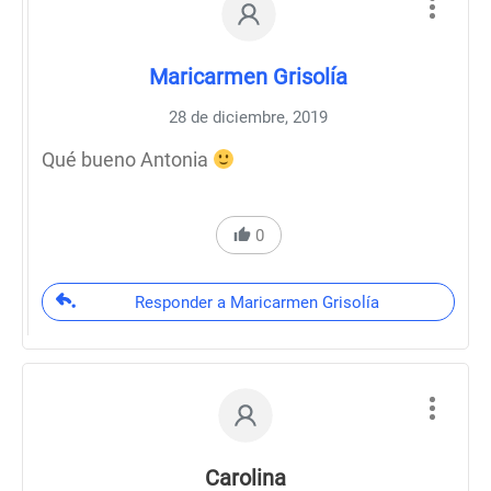
Maricarmen Grisolía
28 de diciembre, 2019
Qué bueno Antonia
0
Responder a Maricarmen Grisolía
Carolina