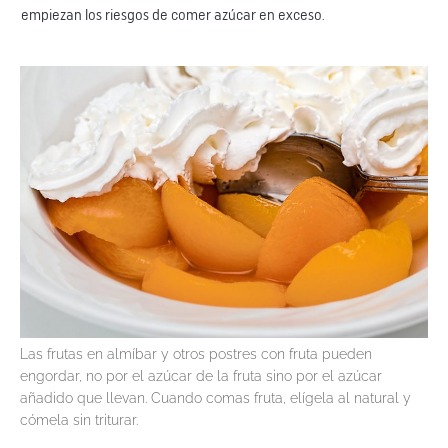
empiezan los riesgos de comer azúcar en exceso.
​Las frutas en almíbar y otros postres con fruta pueden
engordar, no por el azúcar de la fruta sino por el azúcar
añadido que llevan. Cuando comas fruta, elígela al natural y
cómela sin triturar.